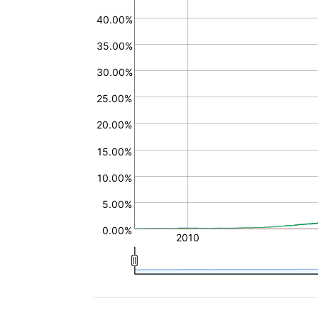
40.00%
35.00%
30.00%
25.00%
20.00%
15.00%
10.00%
5.00%
0.00%
2010