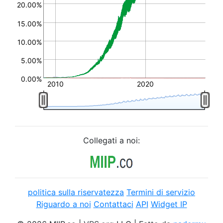
20.00%
15.00%
10.00%
5.00%
0.00%
2010
2020
Collegati a noi:
politica sulla riservatezza
Termini di servizio
Riguardo a noi
Contattaci
API
Widget IP