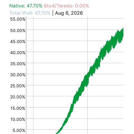
Native: 47.70%
6to4/Teredo: 0.00%
Total IPv6: 47.70%
| Aug 6, 2026
55.00%
50.00%
45.00%
40.00%
35.00%
30.00%
25.00%
20.00%
15.00%
10.00%
5.00%