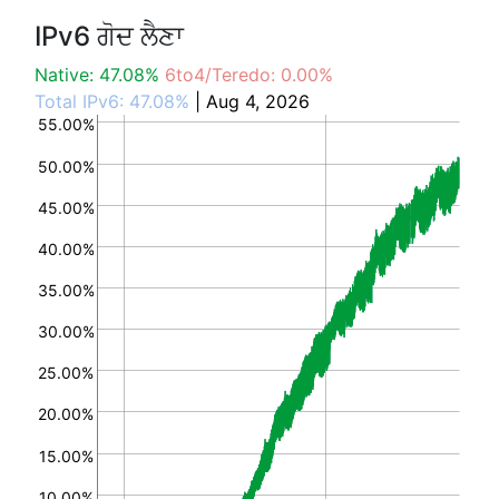
IPv6 ਗੋਦ ਲੈਣਾ
Native: 47.08%
6to4/Teredo: 0.00%
Total IPv6: 47.08%
| Aug 4, 2026
55.00%
50.00%
45.00%
40.00%
35.00%
30.00%
25.00%
20.00%
15.00%
10.00%