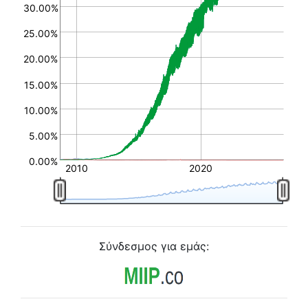
30.00%
25.00%
20.00%
15.00%
10.00%
5.00%
0.00%
2010
2020
Σύνδεσμος για εμάς: