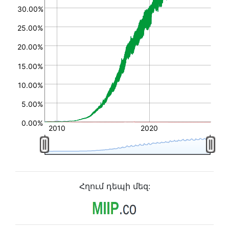
30.00%
25.00%
20.00%
15.00%
10.00%
5.00%
0.00%
2010
2020
Հղում դեպի մեզ: