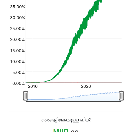
35.00%
30.00%
25.00%
20.00%
15.00%
10.00%
5.00%
0.00%
2010
2020
ഞങ്ങളിലേക്കുള്ള ലിങ്ക്: