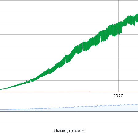
2020
Линк до нас: