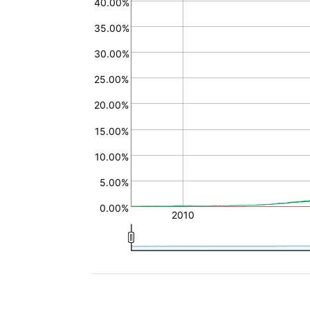
40.00%
35.00%
30.00%
25.00%
20.00%
15.00%
10.00%
5.00%
0.00%
2010